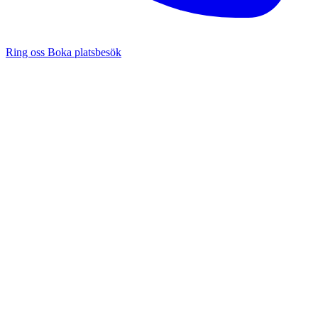
Ring oss
Boka platsbesök