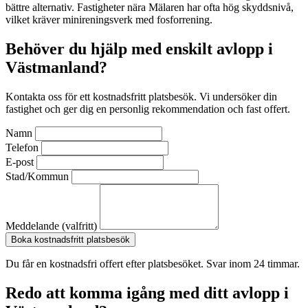
bättre alternativ. Fastigheter nära Mälaren har ofta hög skyddsnivå,
vilket kräver minireningsverk med fosforrening.
Behöver du hjälp med enskilt avlopp i
Västmanland?
Kontakta oss för ett kostnadsfritt platsbesök. Vi undersöker din
fastighet och ger dig en personlig rekommendation och fast offert.
Namn
Telefon
E-post
Stad/Kommun
Meddelande (valfritt)
Boka kostnadsfritt platsbesök
Du får en kostnadsfri offert efter platsbesöket. Svar inom 24 timmar.
Redo att komma igång med ditt avlopp i