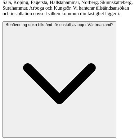
Sala, Köping, Fagersta, Hallstahammar, Norberg, Skinnskatteberg,
Surahammar, Arboga och Kungsör. Vi hanterar tillståndsansökan
och installation oavsett vilken kommun din fastighet ligger i.
Behöver jag söka tillstånd för enskilt avlopp i Västmanland?