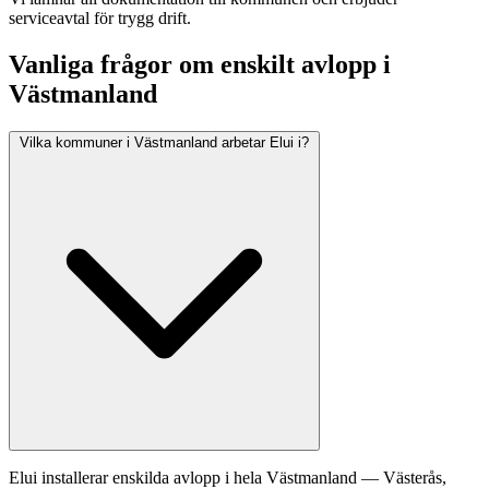
serviceavtal för trygg drift.
Vanliga frågor om enskilt avlopp i
Västmanland
Vilka kommuner i Västmanland arbetar Elui i?
Elui installerar enskilda avlopp i hela Västmanland — Västerås,