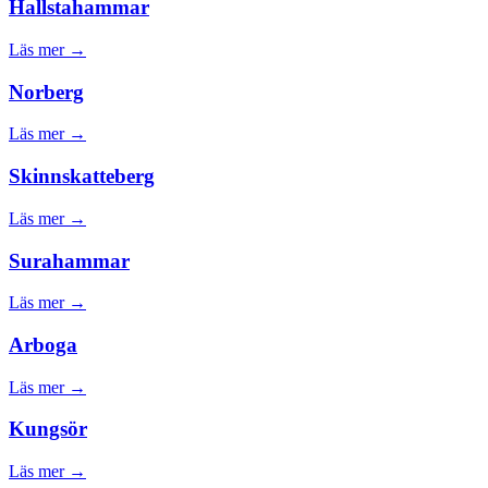
Hallstahammar
Läs mer →
Norberg
Läs mer →
Skinnskatteberg
Läs mer →
Surahammar
Läs mer →
Arboga
Läs mer →
Kungsör
Läs mer →