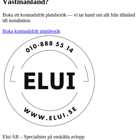
Västmanland?
Boka ett kostnadsfritt platsbesök — vi tar hand om allt från tillstånd
till installation.
Boka kostnadsfritt platsbesök
Elui AB – Specialister på enskilda avlopp