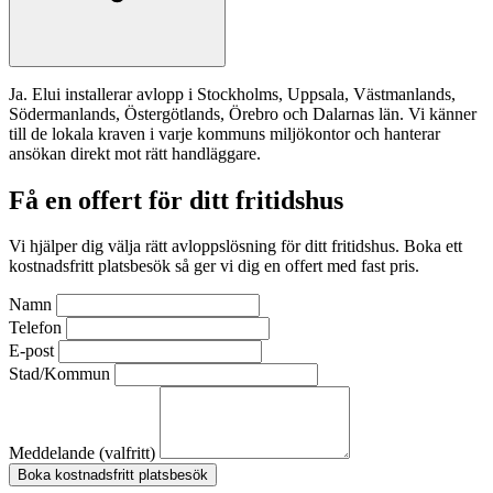
Ja. Elui installerar avlopp i Stockholms, Uppsala, Västmanlands,
Södermanlands, Östergötlands, Örebro och Dalarnas län. Vi känner
till de lokala kraven i varje kommuns miljökontor och hanterar
ansökan direkt mot rätt handläggare.
Få en offert för ditt fritidshus
Vi hjälper dig välja rätt avloppslösning för ditt fritidshus. Boka ett
kostnadsfritt platsbesök så ger vi dig en offert med fast pris.
Namn
Telefon
E-post
Stad/Kommun
Meddelande (valfritt)
Boka kostnadsfritt platsbesök