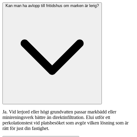
Kan man ha avlopp till fritidshus om marken är lerig?
Ja. Vid lerjord eller högt grundvatten passar markbädd eller
minireningsverk bättre än direktinfiltration. Elui utför ett
perkolationstest vid platsbesöket som avgör vilken lösning som är
rätt för just din fastighet.