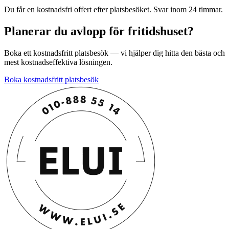
Du får en kostnadsfri offert efter platsbesöket. Svar inom 24 timmar.
Planerar du avlopp för fritidshuset?
Boka ett kostnadsfritt platsbesök — vi hjälper dig hitta den bästa och
mest kostnadseffektiva lösningen.
Boka kostnadsfritt platsbesök