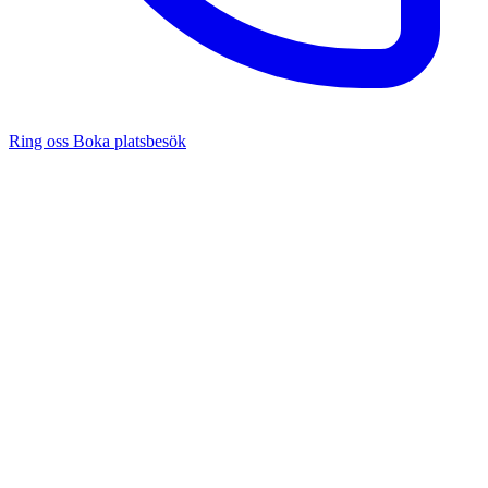
Ring oss
Boka platsbesök