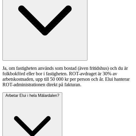
Ja, om fastigheten används som bostad (även fritidshus) och du är
folkbokförd eller bor i fastigheten. ROT-avdraget är 30% av
arbetskostnaden, upp till 50 000 kr per person och år. Elui hanterar
ROT-administrationen direkt på fakturan.
Arbetar Elui i hela Mälardalen?