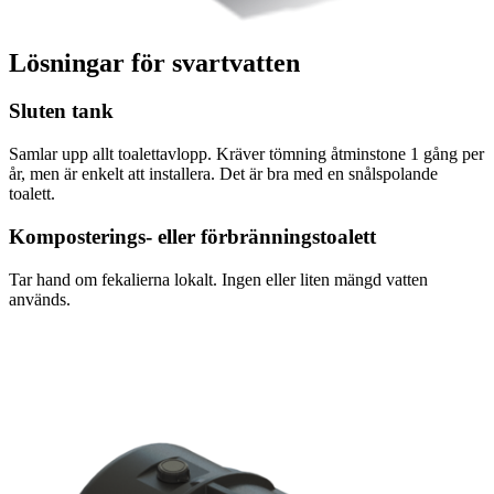
Lösningar för svartvatten
Sluten tank
Samlar upp allt toalettavlopp. Kräver tömning åtminstone 1 gång per
år, men är enkelt att installera. Det är bra med en snålspolande
toalett.
Komposterings- eller förbränningstoalett
Tar hand om fekalierna lokalt. Ingen eller liten mängd vatten
används.