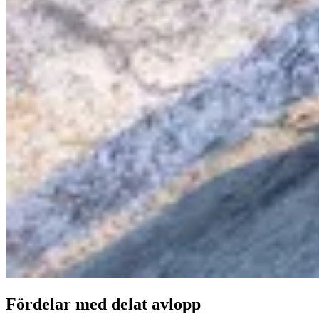
Fördelar med delat avlopp