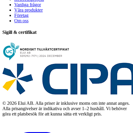
Vanliga frågor
Våra produkter
Företag
Om oss
Sigill & certifikat
© 2026 Elui AB. Alla priser är inklusive moms om inte annat anges.
Alla prisangivelser är indikativa och avser 1–2 hushåll. Vi behöver
göra ett platsbesök för att kunna sätta ett verkligt pris.