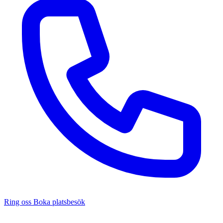
Ring oss
Boka platsbesök