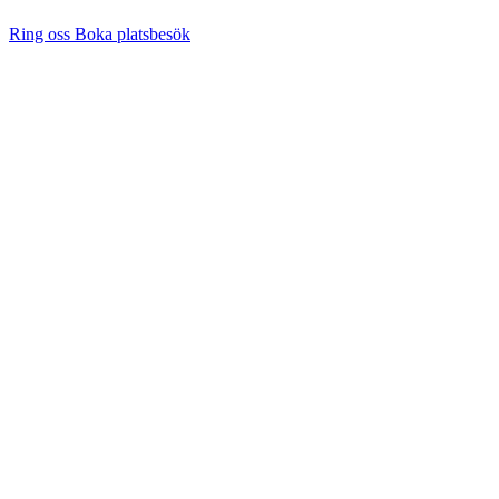
Ring oss
Boka platsbesök