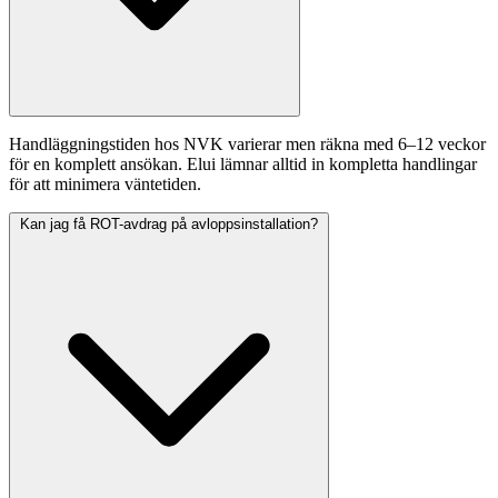
Handläggningstiden hos NVK varierar men räkna med 6–12 veckor
för en komplett ansökan. Elui lämnar alltid in kompletta handlingar
för att minimera väntetiden.
Kan jag få ROT-avdrag på avloppsinstallation?