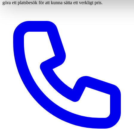
göra ett platsbesök för att kunna sätta ett verkligt pris.