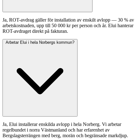
Ja, ROT-avdrag gäller för installation av enskilt avlopp — 30 % av
arbetskostnaden, upp till 50 000 kr per person och år. Elui hanterar
ROT-avdraget direkt på fakturan.
Arbetar Elui i hela Norbergs kommun?
Ja, Elui installerar enskilda avlopp i hela Norberg. Vi arbetar
regelbundet i norra Västmanland och har erfarenhet av
Bergslagsterrängen med berg, morän och begränsade markdjup.