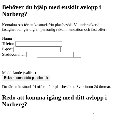
Behöver du hjälp med enskilt avlopp i
Norberg?
Kontakta oss för ett kostnadsfritt platsbesök. Vi undersöker din
fastighet och ger dig en personlig rekommendation och fast offert.
Namn
Telefon
E-post
Stad/Kommun
Meddelande (valfritt)
Boka kostnadsfritt platsbesök
Du får en kostnadsfri offert efter platsbesöket. Svar inom 24 timmar.
Redo att komma igång med ditt avlopp i
Norberg?