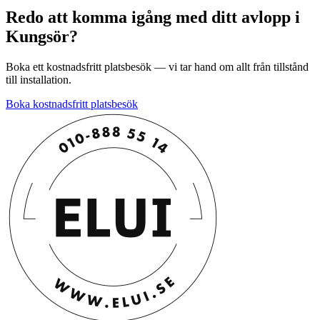
Redo att komma igång med ditt avlopp i
Kungsör?
Boka ett kostnadsfritt platsbesök — vi tar hand om allt från tillstånd
till installation.
Boka kostnadsfritt platsbesök