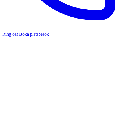
Ring oss
Boka platsbesök