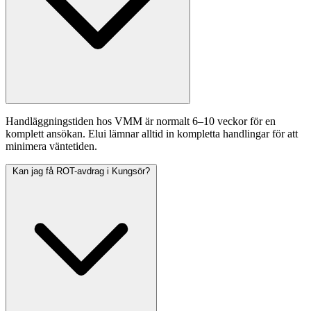
Handläggningstiden hos VMM är normalt 6–10 veckor för en
komplett ansökan. Elui lämnar alltid in kompletta handlingar för att
minimera väntetiden.
Kan jag få ROT-avdrag i Kungsör?