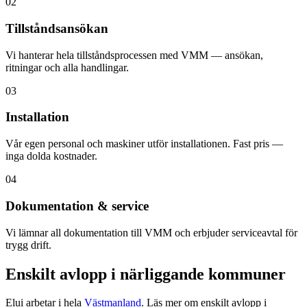
02
Tillståndsansökan
Vi hanterar hela tillståndsprocessen med VMM — ansökan,
ritningar och alla handlingar.
03
Installation
Vår egen personal och maskiner utför installationen. Fast pris —
inga dolda kostnader.
04
Dokumentation & service
Vi lämnar all dokumentation till VMM och erbjuder serviceavtal för
trygg drift.
Enskilt avlopp i närliggande kommuner
Elui arbetar i hela
Västmanland
. Läs mer om enskilt avlopp i