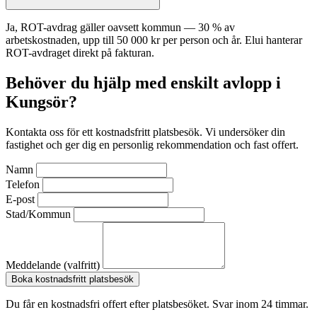
Ja, ROT-avdrag gäller oavsett kommun — 30 % av
arbetskostnaden, upp till 50 000 kr per person och år. Elui hanterar
ROT-avdraget direkt på fakturan.
Behöver du hjälp med enskilt avlopp i
Kungsör?
Kontakta oss för ett kostnadsfritt platsbesök. Vi undersöker din
fastighet och ger dig en personlig rekommendation och fast offert.
Namn
Telefon
E-post
Stad/Kommun
Meddelande (valfritt)
Boka kostnadsfritt platsbesök
Du får en kostnadsfri offert efter platsbesöket. Svar inom 24 timmar.