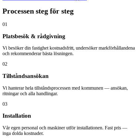
Processen steg för steg
01
Platsbesök & rådgivning
Vi besöker din fastighet kostnadsfritt, undersöker markförhållandena
och rekommenderar bästa lösningen.
02
Tillståndsansökan
Vi hanterar hela tillståndsprocessen med kommunen — ansökan,
ritningar och alla handlingar.
03
Installation
Vår egen personal och maskiner utför installationen. Fast pris —
inga dolda kostnader.