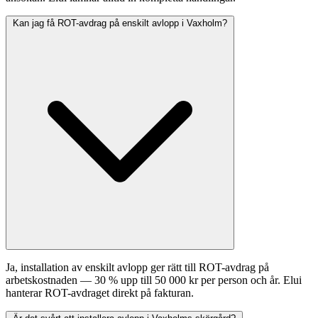
Kan jag få ROT-avdrag på enskilt avlopp i Vaxholm?
Ja, installation av enskilt avlopp ger rätt till ROT-avdrag på
arbetskostnaden — 30 % upp till 50 000 kr per person och år. Elui
hanterar ROT-avdraget direkt på fakturan.