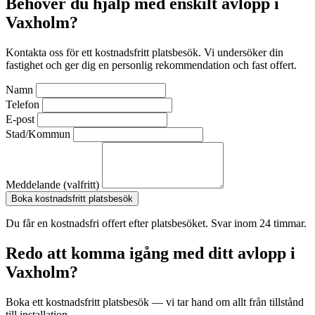
Behöver du hjälp med enskilt avlopp i
Vaxholm?
Kontakta oss för ett kostnadsfritt platsbesök. Vi undersöker din
fastighet och ger dig en personlig rekommendation och fast offert.
Namn
Telefon
E-post
Stad/Kommun
Meddelande (valfritt)
Boka kostnadsfritt platsbesök
Du får en kostnadsfri offert efter platsbesöket. Svar inom 24 timmar.
Redo att komma igång med ditt avlopp i
Vaxholm?
Boka ett kostnadsfritt platsbesök — vi tar hand om allt från tillstånd
till installation.