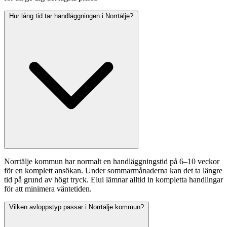
Hur lång tid tar handläggningen i Norrtälje?
Norrtälje kommun har normalt en handläggningstid på 6–10 veckor
för en komplett ansökan. Under sommarmånaderna kan det ta längre
tid på grund av högt tryck. Elui lämnar alltid in kompletta handlingar
för att minimera väntetiden.
Vilken avloppstyp passar i Norrtälje kommun?