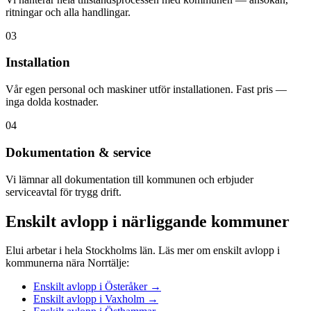
ritningar och alla handlingar.
03
Installation
Vår egen personal och maskiner utför installationen. Fast pris —
inga dolda kostnader.
04
Dokumentation & service
Vi lämnar all dokumentation till kommunen och erbjuder
serviceavtal för trygg drift.
Enskilt avlopp i närliggande kommuner
Elui arbetar i hela Stockholms län. Läs mer om enskilt avlopp i
kommunerna nära Norrtälje:
Enskilt avlopp i Österåker →
Enskilt avlopp i Vaxholm →