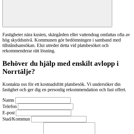
Fastigheter nära kusten, skärgården eller vattendrag omfattas ofta av
hög skyddsnivå. Kommunen gör bedömningen i samband med
tillståndsansökan. Elui utreder detta vid platsbesöket och
rekommenderar rätt lösning.
Behöver du hjälp med enskilt avlopp i
Norrtälje?
Kontakta oss för ett kostnadsfritt platsbesök. Vi undersöker din
fastighet och ger dig en personlig rekommendation och fast offert.
Namn
Telefon
E-post
Stad/Kommun