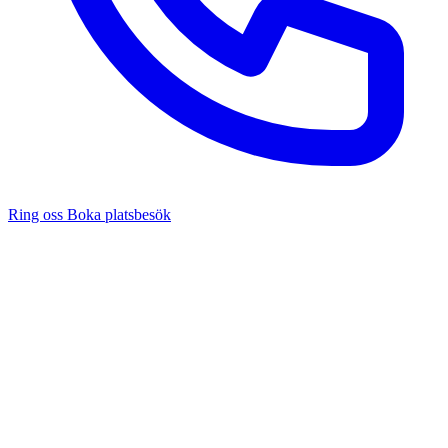
Ring oss
Boka platsbesök