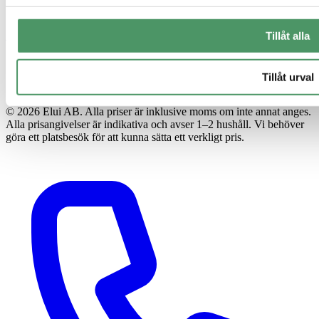
Tillåt alla
Tillåt urval
© 2026 Elui AB. Alla priser är inklusive moms om inte annat anges.
Alla prisangivelser är indikativa och avser 1–2 hushåll. Vi behöver
göra ett platsbesök för att kunna sätta ett verkligt pris.