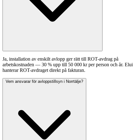
Ja, installation av enskilt avlopp ger rätt till ROT-avdrag på
arbetskostnaden — 30 % upp till 50 000 kr per person och år. Elui
hanterar ROT-avdraget direkt på fakturan.
Vem ansvarar för avloppstillsyn i Norrtälje?