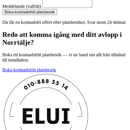
Meddelande (valfritt)
Boka kostnadsfritt platsbesök
Du får en kostnadsfri offert efter platsbesöket. Svar inom 24 timmar.
Redo att komma igång med ditt avlopp i
Norrtälje?
Boka ett kostnadsfritt platsbesök — vi tar hand om allt från tillstånd
till installation.
Boka kostnadsfritt platsbesök