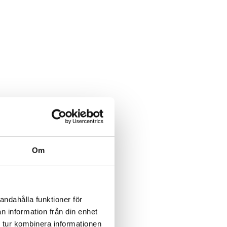
Om
andahålla funktioner för
n information från din enhet
 tur kombinera informationen