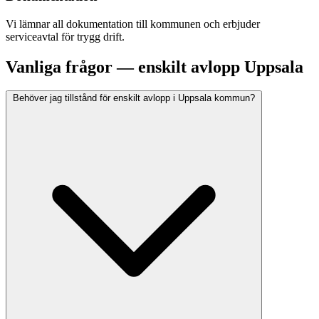
Vi lämnar all dokumentation till kommunen och erbjuder
serviceavtal för trygg drift.
Vanliga frågor — enskilt avlopp Uppsala
Behöver jag tillstånd för enskilt avlopp i Uppsala kommun?