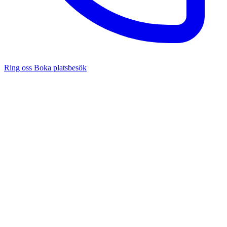
Ring oss
Boka platsbesök