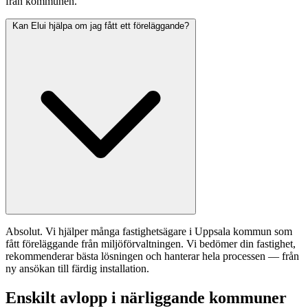
från kommunen.
Kan Elui hjälpa om jag fått ett föreläggande?
Absolut. Vi hjälper många fastighetsägare i Uppsala kommun som
fått föreläggande från miljöförvaltningen. Vi bedömer din fastighet,
rekommenderar bästa lösningen och hanterar hela processen — från
ny ansökan till färdig installation.
Enskilt avlopp i närliggande kommuner