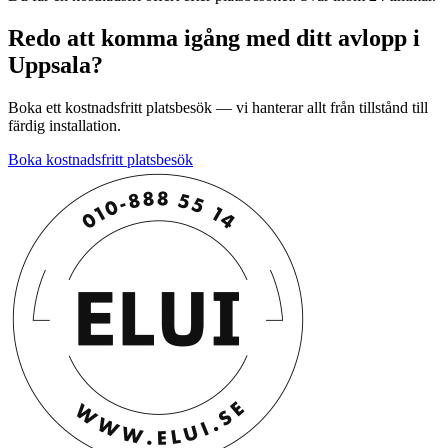
Redo att komma igång med ditt avlopp i
Uppsala?
Boka ett kostnadsfritt platsbesök — vi hanterar allt från tillstånd till
färdig installation.
Boka kostnadsfritt platsbesök