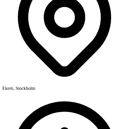
Ekerö, Stockholm