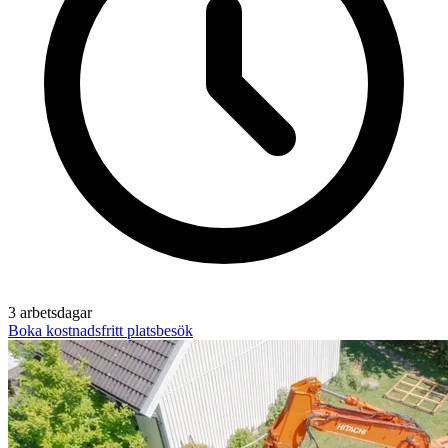
3 arbetsdagar
Boka kostnadsfritt platsbesök