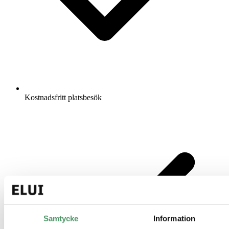
Kostnadsfritt platsbesök
Samtycke
Information