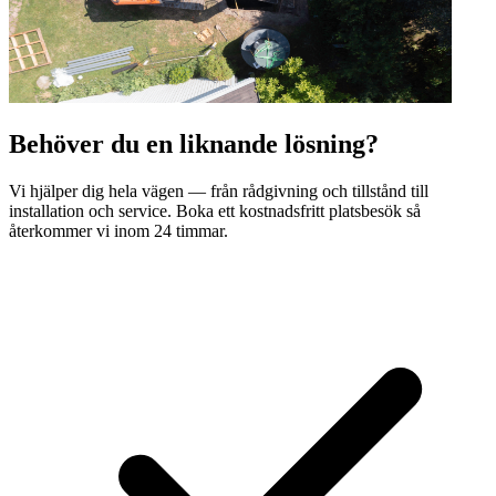
Behöver du en liknande lösning?
Vi hjälper dig hela vägen — från rådgivning och tillstånd till
installation och service. Boka ett kostnadsfritt platsbesök så
återkommer vi inom 24 timmar.