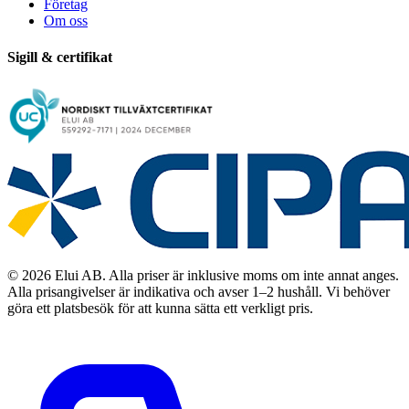
Företag
Om oss
Sigill & certifikat
© 2026 Elui AB. Alla priser är inklusive moms om inte annat anges.
Alla prisangivelser är indikativa och avser 1–2 hushåll. Vi behöver
göra ett platsbesök för att kunna sätta ett verkligt pris.