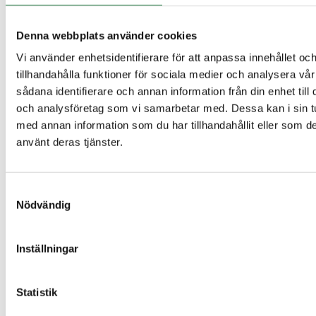
Denna webbplats använder cookies
Vi använder enhetsidentifierare för att anpassa innehållet oc
tillhandahålla funktioner för sociala medier och analysera vår
sådana identifierare och annan information från din enhet til
och analysföretag som vi samarbetar med. Dessa kan i sin t
Fast pris — alltid
med annan information som du har tillhandahållit eller som de
använt deras tjänster.
Samtyckesval
Nödvändig
Inställningar
Statistik