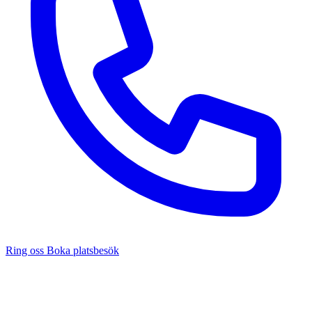
Ring oss
Boka platsbesök