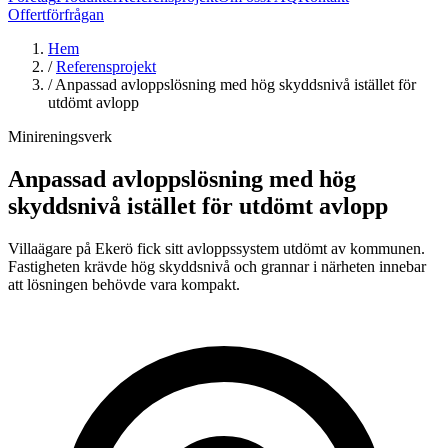
Offertförfrågan
Hem
/
Referensprojekt
/
Anpassad avloppslösning med hög skyddsnivå istället för
utdömt avlopp
Minireningsverk
Anpassad avloppslösning med hög
skyddsnivå istället för utdömt avlopp
Villaägare på Ekerö fick sitt avloppssystem utdömt av kommunen.
Fastigheten krävde hög skyddsnivå och grannar i närheten innebar
att lösningen behövde vara kompakt.