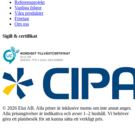
Referensprojekt
Vanliga frågor
Våra produkter
Företag
Om oss
Sigill & certifikat
© 2026 Elui AB. Alla priser är inklusive moms om inte annat anges.
Alla prisangivelser är indikativa och avser 1–2 hushåll. Vi behöver
göra ett platsbesök för att kunna sätta ett verkligt pris.