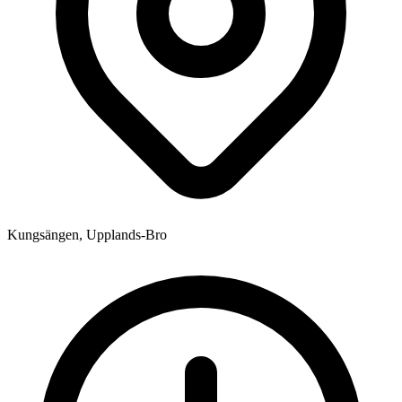
Kungsängen, Upplands-Bro