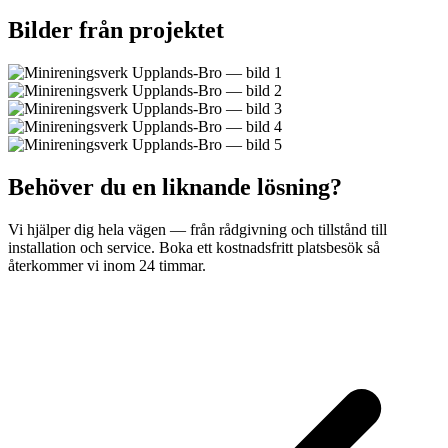
Bilder från projektet
Behöver du en liknande lösning?
Vi hjälper dig hela vägen — från rådgivning och tillstånd till
installation och service. Boka ett kostnadsfritt platsbesök så
återkommer vi inom 24 timmar.