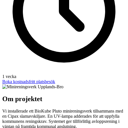
1 vecka
Boka kostnadsfritt platsbesök
Om projektet
Vi installerade ett BioKube Pluto minireningsverk tillsammans med
en Cipax slamavskiljare. En UV-lampa adderades för att uppfylla
kommunens reningskrav. Systemet ger tillförlitlig avloppsrening i
väntan på framtida kommunal anslutning.