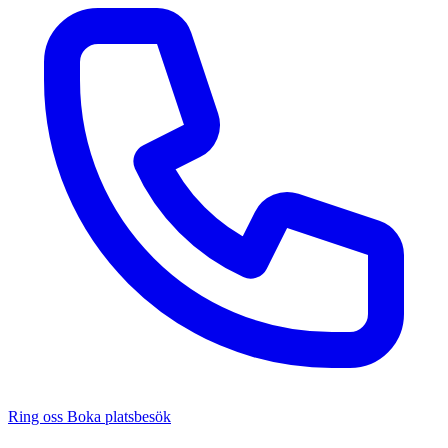
Ring oss
Boka platsbesök