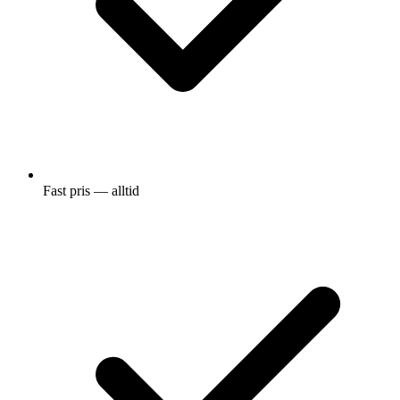
Fast pris — alltid