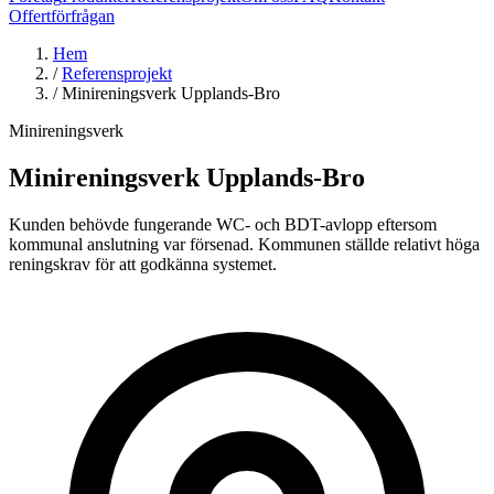
Offertförfrågan
Hem
/
Referensprojekt
/
Minireningsverk Upplands-Bro
Minireningsverk
Minireningsverk Upplands-Bro
Kunden behövde fungerande WC- och BDT-avlopp eftersom
kommunal anslutning var försenad. Kommunen ställde relativt höga
reningskrav för att godkänna systemet.