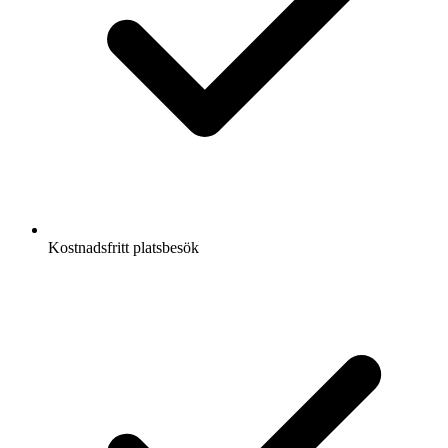
Kostnadsfritt platsbesök