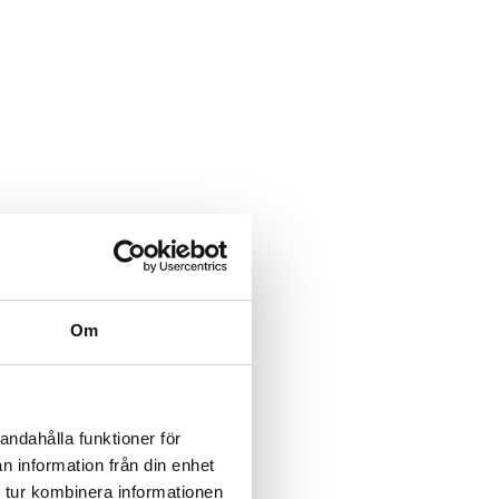
Om
andahålla funktioner för
n information från din enhet
 tur kombinera informationen