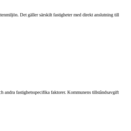
nmiljön. Det gäller särskilt fastigheter med direkt anslutning till
ch andra fastighetsspecifika faktorer. Kommunens tillståndsavgift