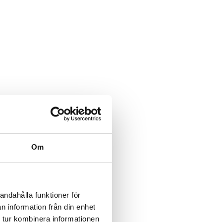
Om
andahålla funktioner för
n information från din enhet
 tur kombinera informationen