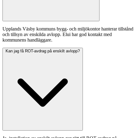
Upplands Väsby kommuns bygg- och miljökontor hanterar tillstånd
och tillsyn av enskilda avlopp. Elui har god kontakt med
kommunens handläggare.
Kan jag få ROT-avdrag på enskilt avlopp?