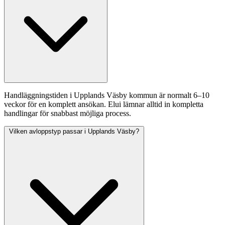
Handläggningstiden i Upplands Väsby kommun är normalt 6–10
veckor för en komplett ansökan. Elui lämnar alltid in kompletta
handlingar för snabbast möjliga process.
Vilken avloppstyp passar i Upplands Väsby?