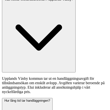
Upplands Väsby kommun tar ut en handläggningsavgift för
tillståndsansökan om enskilt avlopp. Avgiften varierar beroende på
anläggningstyp. Elui inkluderar all ansökningshjälp i vårt
nyckelfärdiga pris.
Hur lång tid tar handläggningen?