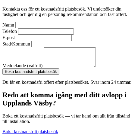
Kontakta oss för ett kostnadsfritt platsbesök. Vi undersöker din
fastighet och ger dig en personlig rekommendation och fast offert.
Namn
Telefon
E-post
Stad/Kommun
Meddelande (valfritt)
Boka kostnadsfritt platsbesök
Du får en kostnadsfri offert efter platsbesöket. Svar inom 24 timmar.
Redo att komma igång med ditt avlopp i
Upplands Väsby?
Boka ett kostnadsfritt platsbesök — vi tar hand om allt från tillstånd
till installation.
Boka kostnadsfritt platsbesök