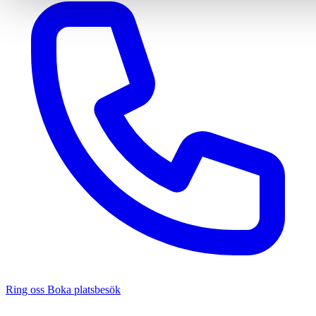
Ring oss
Boka platsbesök