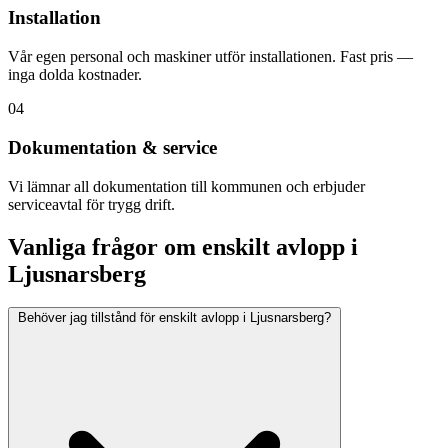
Installation
Vår egen personal och maskiner utför installationen. Fast pris —
inga dolda kostnader.
04
Dokumentation & service
Vi lämnar all dokumentation till kommunen och erbjuder
serviceavtal för trygg drift.
Vanliga frågor om enskilt avlopp i
Ljusnarsberg
Behöver jag tillstånd för enskilt avlopp i Ljusnarsberg?