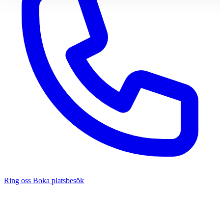
Ring oss
Boka platsbesök