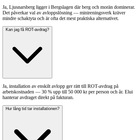
Ja, Ljusnarsberg ligger i Bergslagen där berg och morän dominerar.
Det påverkar val av avloppslösning — minireningsverk kräver
mindre schaktyta och är ofta det mest praktiska alternativet.
Kan jag få ROT-avdrag?
Ja, installation av enskilt avlopp ger rätt till ROT-avdrag på
arbetskostnaden — 30 % upp till 50 000 kr per person och år. Elui
hanterar avdraget direkt på fakturan.
Hur lång tid tar installationen?