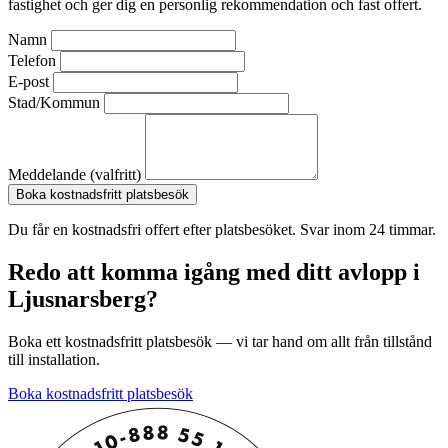
fastighet och ger dig en personlig rekommendation och fast offert.
Namn
Telefon
E-post
Stad/Kommun
Meddelande (valfritt)
Boka kostnadsfritt platsbesök
Du får en kostnadsfri offert efter platsbesöket. Svar inom 24 timmar.
Redo att komma igång med ditt avlopp i
Ljusnarsberg?
Boka ett kostnadsfritt platsbesök — vi tar hand om allt från tillstånd
till installation.
Boka kostnadsfritt platsbesök