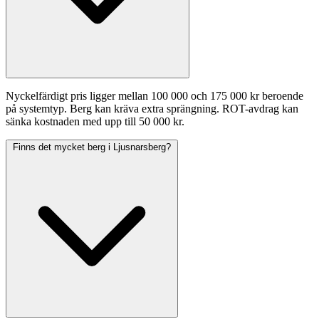
Nyckelfärdigt pris ligger mellan 100 000 och 175 000 kr beroende
på systemtyp. Berg kan kräva extra sprängning. ROT-avdrag kan
sänka kostnaden med upp till 50 000 kr.
Finns det mycket berg i Ljusnarsberg?