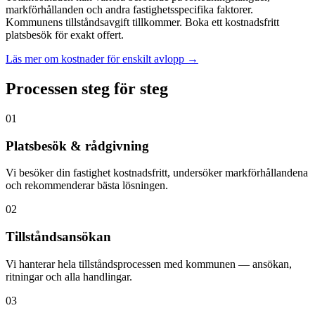
markförhållanden och andra fastighetsspecifika faktorer.
Kommunens tillståndsavgift tillkommer. Boka ett kostnadsfritt
platsbesök för exakt offert.
Läs mer om kostnader för enskilt avlopp →
Processen steg för steg
01
Platsbesök & rådgivning
Vi besöker din fastighet kostnadsfritt, undersöker markförhållandena
och rekommenderar bästa lösningen.
02
Tillståndsansökan
Vi hanterar hela tillståndsprocessen med kommunen — ansökan,
ritningar och alla handlingar.
03