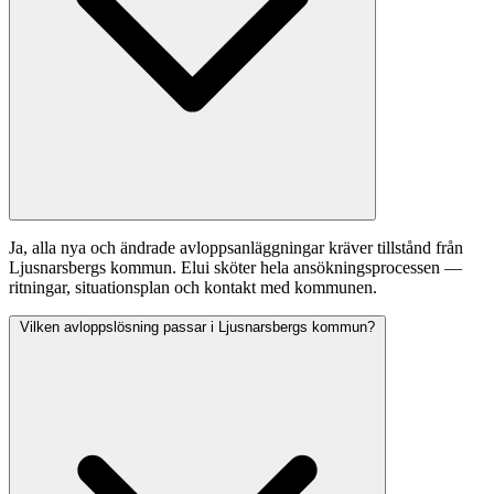
Ja, alla nya och ändrade avloppsanläggningar kräver tillstånd från
Ljusnarsbergs kommun. Elui sköter hela ansökningsprocessen —
ritningar, situationsplan och kontakt med kommunen.
Vilken avloppslösning passar i Ljusnarsbergs kommun?