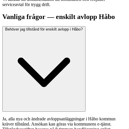
serviceavtal för trygg drift.
Vanliga frågor — enskilt avlopp Håbo
Behöver jag tillstånd för enskilt avlopp i Håbo?
Ja, alla nya och ändrade avloppsanläggningar i Håbo kommun
kräver tillstånd. Ansökan kan göras via kommunens e-tjänst.