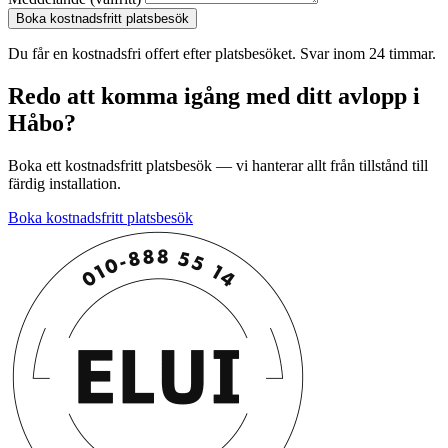
Boka kostnadsfritt platsbesök
Du får en kostnadsfri offert efter platsbesöket. Svar inom 24 timmar.
Redo att komma igång med ditt avlopp i
Håbo?
Boka ett kostnadsfritt platsbesök — vi hanterar allt från tillstånd till
färdig installation.
Boka kostnadsfritt platsbesök