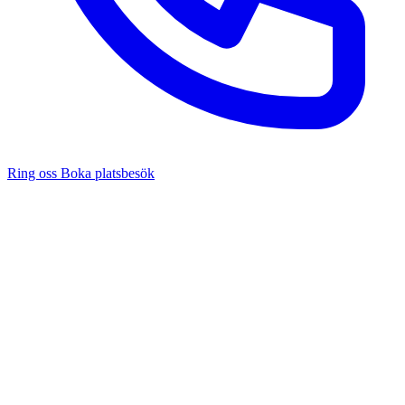
Ring oss
Boka platsbesök