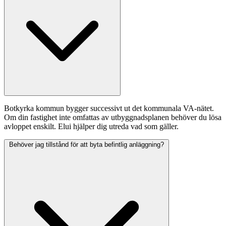
Botkyrka kommun bygger successivt ut det kommunala VA-nätet.
Om din fastighet inte omfattas av utbyggnadsplanen behöver du lösa
avloppet enskilt. Elui hjälper dig utreda vad som gäller.
Behöver jag tillstånd för att byta befintlig anläggning?