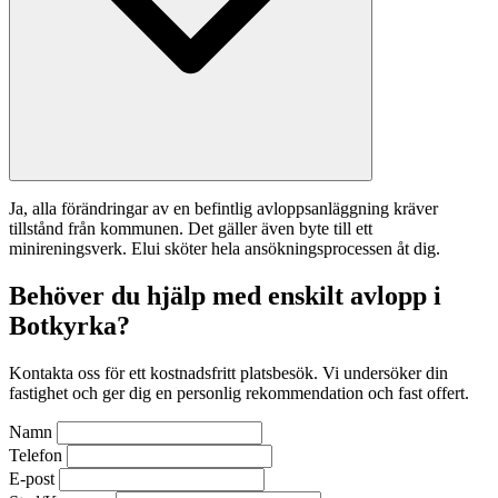
Ja, alla förändringar av en befintlig avloppsanläggning kräver
tillstånd från kommunen. Det gäller även byte till ett
minireningsverk. Elui sköter hela ansökningsprocessen åt dig.
Behöver du hjälp med enskilt avlopp i
Botkyrka?
Kontakta oss för ett kostnadsfritt platsbesök. Vi undersöker din
fastighet och ger dig en personlig rekommendation och fast offert.
Namn
Telefon
E-post