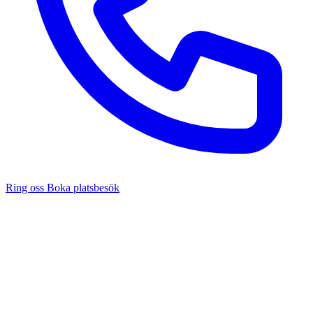
Ring oss
Boka platsbesök