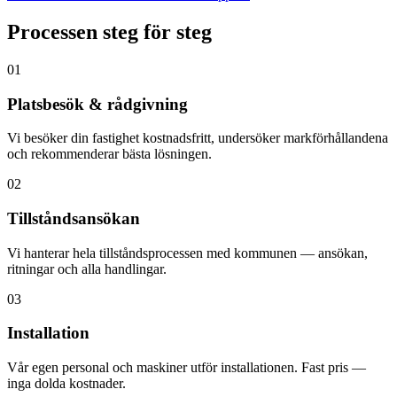
Processen steg för steg
01
Platsbesök & rådgivning
Vi besöker din fastighet kostnadsfritt, undersöker markförhållandena
och rekommenderar bästa lösningen.
02
Tillståndsansökan
Vi hanterar hela tillståndsprocessen med kommunen — ansökan,
ritningar och alla handlingar.
03
Installation
Vår egen personal och maskiner utför installationen. Fast pris —
inga dolda kostnader.