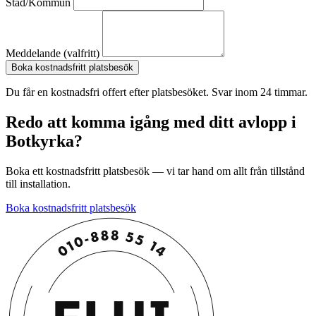
Stad/Kommun
Meddelande (valfritt)
Boka kostnadsfritt platsbesök
Du får en kostnadsfri offert efter platsbesöket. Svar inom 24 timmar.
Redo att komma igång med ditt avlopp i
Botkyrka?
Boka ett kostnadsfritt platsbesök — vi tar hand om allt från tillstånd
till installation.
Boka kostnadsfritt platsbesök