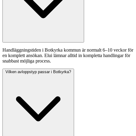
Handläggningstiden i Botkyrka kommun är normalt 6–10 veckor för
en komplett ansökan. Elui lämnar alltid in kompletta handlingar för
snabbast möjliga process.
Vilken avloppstyp passar i Botkyrka?